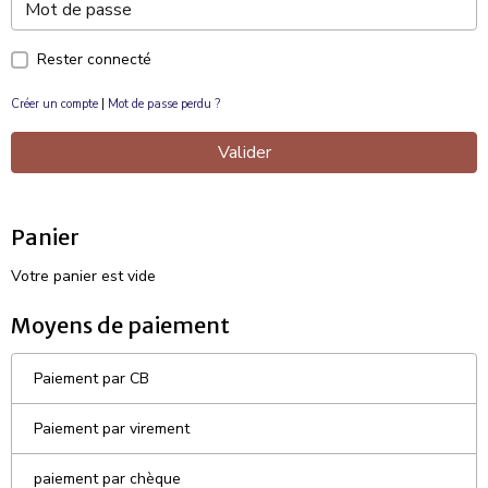
Rester connecté
Créer un compte
|
Mot de passe perdu ?
Valider
Panier
Votre panier est vide
Moyens de paiement
Paiement par CB
Paiement par virement
paiement par chèque