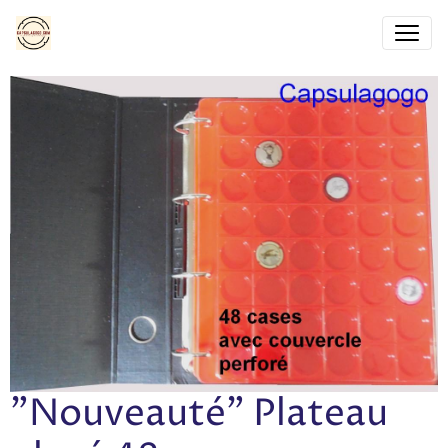
"Nouveauté" Plateau