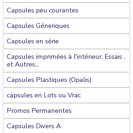
Capsules peu courantes
Capsules Géneriques
Capsules en série
Capsules imprimées à l'intérieur, Essais ,
et Autres...
Capsules Plastiques (Opalis)
capsules en Lots ou Vrac
Promos Permanentes
Capsules Divers A