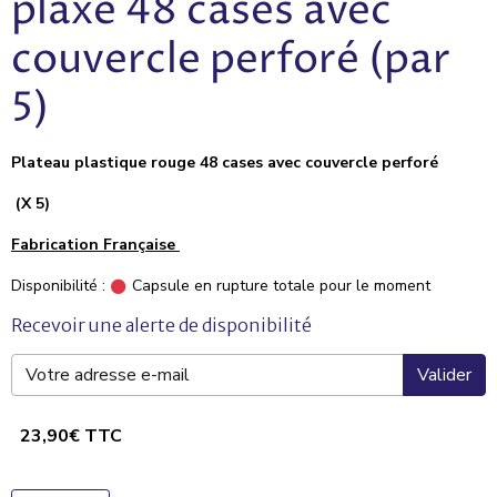
plaxé 48 cases avec
couvercle perforé (par
5)
Plateau plastique rouge 48 cases avec couvercle perforé
(X 5)
Fabrication Française
Disponibilité :
Capsule en rupture totale pour le moment
Recevoir une alerte de disponibilité
Valider
23,90€ TTC