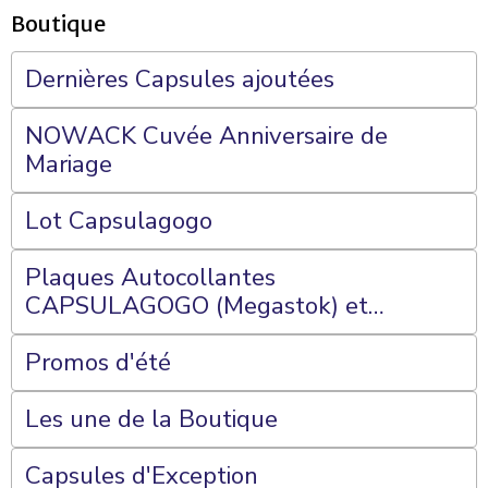
Boutique
Dernières Capsules ajoutées
NOWACK Cuvée Anniversaire de
Mariage
Lot Capsulagogo
Plaques Autocollantes
CAPSULAGOGO (Megastok) et
Plateaux 70 Cases
Promos d'été
Les une de la Boutique
Capsules d'Exception