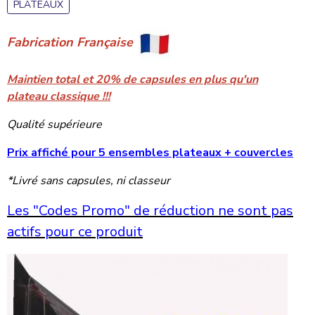
PLATEAUX
Fabrication Française
Maintien total et 20% de capsules en plus qu'un
plateau classique !!!
Qualité supérieure
Prix affiché pour 5 ensembles plateaux + couvercles
*Livré sans capsules, ni classeur
Les "Codes Promo" de réduction ne sont pas
actifs pour ce produit