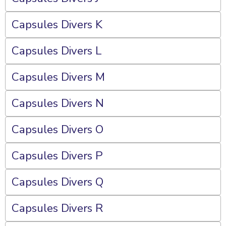
Capsules Divers K
Capsules Divers L
Capsules Divers M
Capsules Divers N
Capsules Divers O
Capsules Divers P
Capsules Divers Q
Capsules Divers R