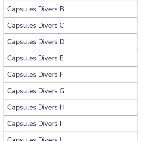
Capsules Divers B
Capsules Divers C
Capsules Divers D
Capsules Divers E
Capsules Divers F
Capsules Divers G
Capsules Divers H
Capsules Divers I
Capsules Divers J