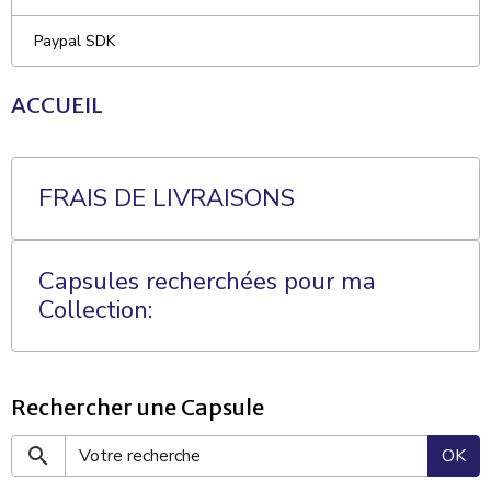
Paypal SDK
ACCUEIL
FRAIS DE LIVRAISONS
Capsules recherchées pour ma
Collection:
Rechercher une Capsule
OK