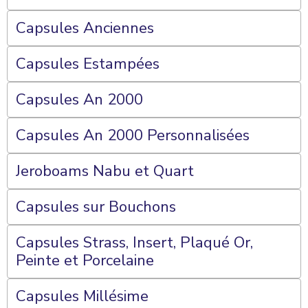
Capsules Anciennes
Capsules Estampées
Capsules An 2000
Capsules An 2000 Personnalisées
Jeroboams Nabu et Quart
Capsules sur Bouchons
Capsules Strass, Insert, Plaqué Or,
Peinte et Porcelaine
Capsules Millésime