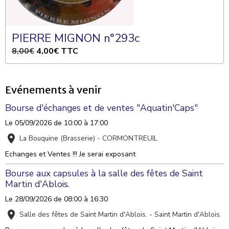
PIERRE MIGNON n°293c
8,00€
4,00€
TTC
Evénements à venir
Bourse d'échanges et de ventes "Aquatin'Caps"
Le 05/09/2026
de 10:00
à 17:00
La Bouquine (Brasserie) - CORMONTREUIL
Echanges et Ventes !!! Je serai exposant
Bourse aux capsules à la salle des fêtes de Saint
Martin d'Ablois.
Le 28/09/2026
de 08:00
à 16:30
Salle des fêtes de Saint Martin d'Ablois. - Saint Martin d'Ablois.