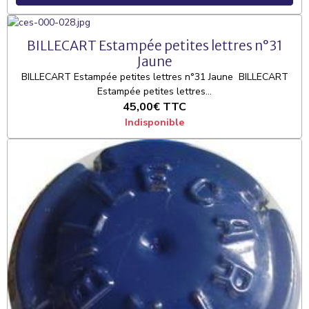
BILLECART Estampée petites lettres n°31
Jaune
BILLECART Estampée petites lettres n°31 Jaune BILLECART
Estampée petites lettres...
45,00€
TTC
Indisponible