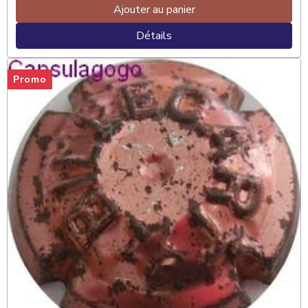
Ajouter au panier
Détails
Promo