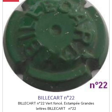
BILLECART n°22
BILLECART n°22 Vert foncé, Estampée Grandes
lettres BILLECART n°22