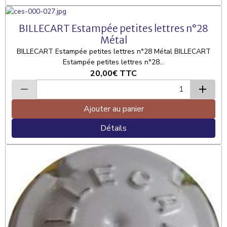
BILLECART Estampée petites lettres n°28
Métal
BILLECART Estampée petites lettres n°28 Métal BILLECART
Estampée petites lettres n°28...
20,00€
TTC
Ajouter au panier
Détails