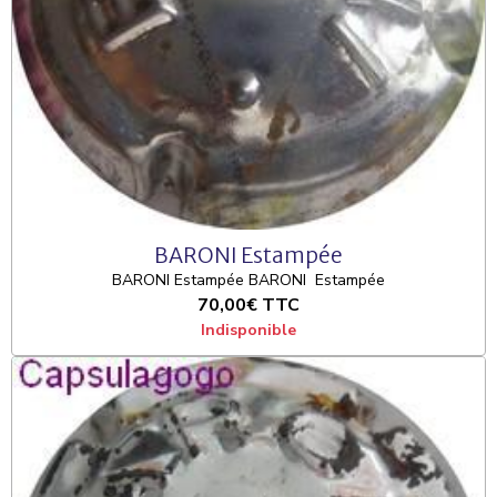
BARONI Estampée
BARONI Estampée BARONI Estampée
70,00€
TTC
Indisponible