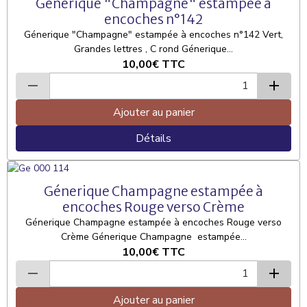
Génerique "Champagne" estampée à
encoches n°142
Génerique "Champagne" estampée à encoches n°142 Vert,
Grandes lettres , C rond Génerique...
10,00€
TTC
Ajouter au panier
Détails
Génerique Champagne estampée à
encoches Rouge verso Crème
Génerique Champagne estampée à encoches Rouge verso
Crème Génerique Champagne estampée...
10,00€
TTC
Ajouter au panier