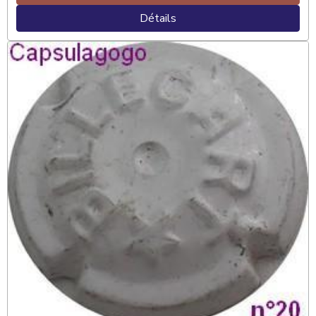
Détails