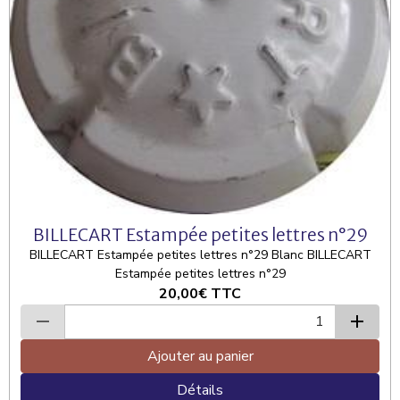
BILLECART Estampée petites lettres n°29
BILLECART Estampée petites lettres n°29 Blanc BILLECART
Estampée petites lettres n°29
20,00€
TTC
Ajouter au panier
Détails