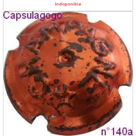
Indisponible