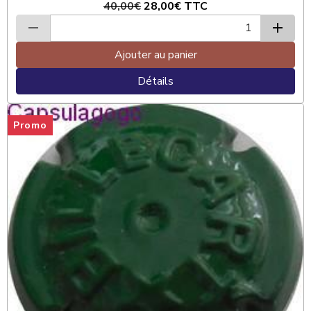
40,00€
28,00€
TTC
Ajouter au panier
Détails
Promo