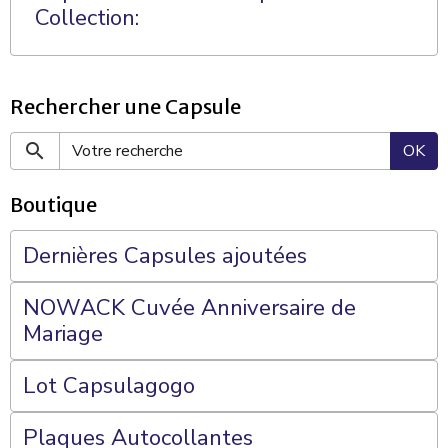
Collection:
Rechercher une Capsule
OK
Boutique
Dernières Capsules ajoutées
NOWACK Cuvée Anniversaire de
Mariage
Lot Capsulagogo
Plaques Autocollantes