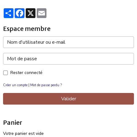
Partager
Facebook
X
Email
Espace membre
Rester connecté
Créer un compte
|
Mot de passe perdu ?
Valider
Panier
Votre panier est vide