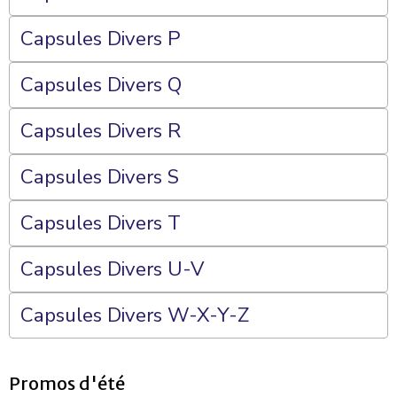
Capsules Divers P
Capsules Divers Q
Capsules Divers R
Capsules Divers S
Capsules Divers T
Capsules Divers U-V
Capsules Divers W-X-Y-Z
Promos d'été