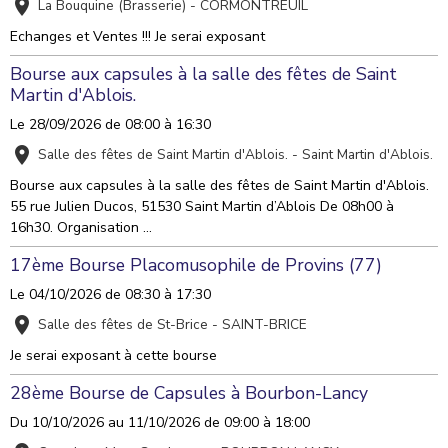
La Bouquine (Brasserie) - CORMONTREUIL
Echanges et Ventes !!! Je serai exposant
Bourse aux capsules à la salle des fêtes de Saint
Martin d'Ablois.
Le 28/09/2026
de 08:00
à 16:30
Salle des fêtes de Saint Martin d'Ablois. - Saint Martin d'Ablois.
Bourse aux capsules à la salle des fêtes de Saint Martin d'Ablois.
55 rue Julien Ducos, 51530 Saint Martin d’Ablois De 08h00 à
16h30. Organisation ...
17ème Bourse Placomusophile de Provins (77)
Le 04/10/2026
de 08:30
à 17:30
Salle des fêtes de St-Brice - SAINT-BRICE
Je serai exposant à cette bourse
28ème Bourse de Capsules à Bourbon-Lancy
Du 10/10/2026
au 11/10/2026
de 09:00
à 18:00