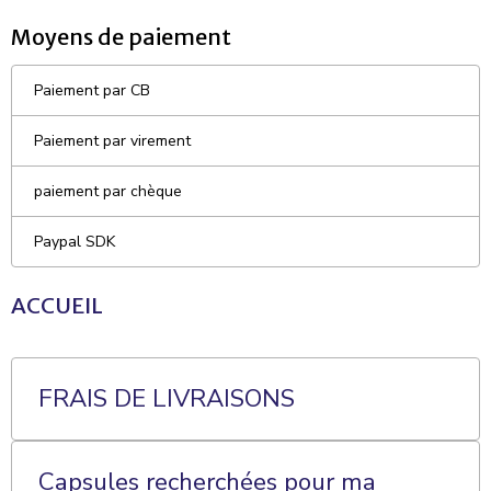
Moyens de paiement
Paiement par CB
Paiement par virement
paiement par chèque
Paypal SDK
ACCUEIL
FRAIS DE LIVRAISONS
Capsules recherchées pour ma