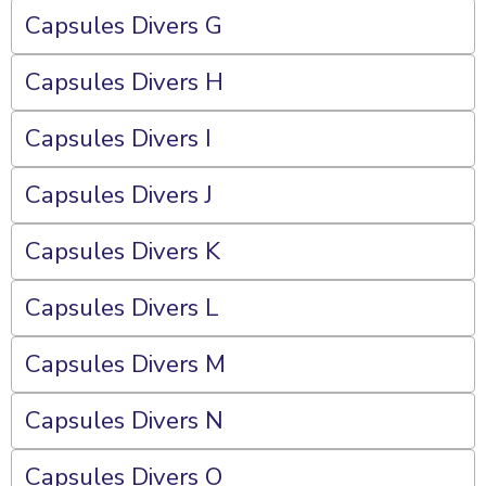
Capsules Divers G
Capsules Divers H
Capsules Divers I
Capsules Divers J
Capsules Divers K
Capsules Divers L
Capsules Divers M
Capsules Divers N
Capsules Divers O