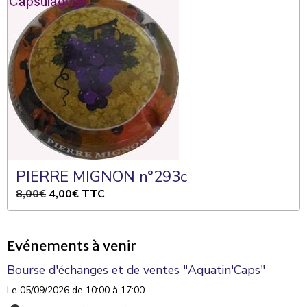
PIERRE MIGNON n°293c
8,00€
4,00€
TTC
Evénements à venir
Bourse d'échanges et de ventes "Aquatin'Caps"
Le 05/09/2026
de 10:00
à 17:00