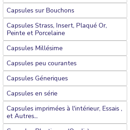
Capsules sur Bouchons
Capsules Strass, Insert, Plaqué Or,
Peinte et Porcelaine
Capsules Millésime
Capsules peu courantes
Capsules Géneriques
Capsules en série
Capsules imprimées à l'intérieur, Essais ,
et Autres...