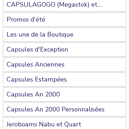
CAPSULAGOGO (Megastok) et
Plateaux 70 Cases
Promos d'été
Les une de la Boutique
Capsules d'Exception
Capsules Anciennes
Capsules Estampées
Capsules An 2000
Capsules An 2000 Personnalisées
Jeroboams Nabu et Quart