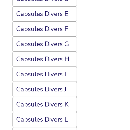
Capsules Divers E
Capsules Divers F
Capsules Divers G
Capsules Divers H
Capsules Divers I
Capsules Divers J
Capsules Divers K
Capsules Divers L