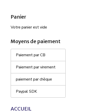
Panier
Votre panier est vide
Moyens de paiement
Paiement par CB
Paiement par virement
paiement par chèque
Paypal SDK
ACCUEIL