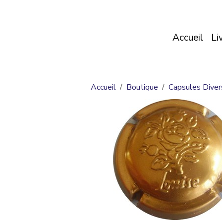
Accueil
Li
Accueil
Boutique
Capsules Diver