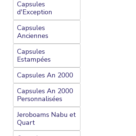
Capsules
d'Exception
Capsules
Anciennes
Capsules
Estampées
Capsules An 2000
Capsules An 2000
Personnalisées
Jeroboams Nabu et
Quart