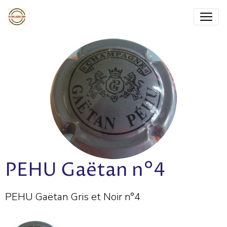
PEHU Gaëtan n°4
PEHU Gaëtan Gris et Noir n°4