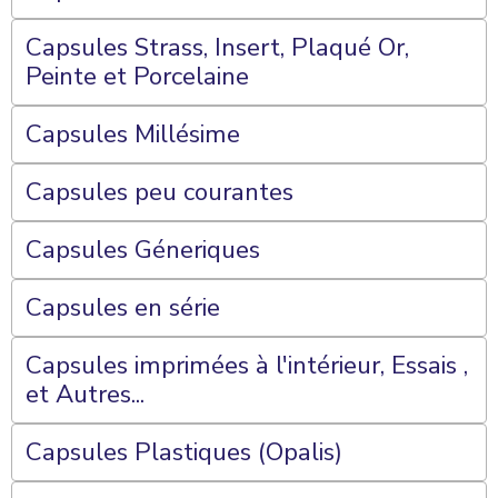
Capsules Strass, Insert, Plaqué Or,
Peinte et Porcelaine
Capsules Millésime
Capsules peu courantes
Capsules Géneriques
Capsules en série
Capsules imprimées à l'intérieur, Essais ,
et Autres...
Capsules Plastiques (Opalis)