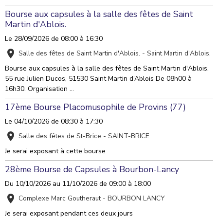
Bourse aux capsules à la salle des fêtes de Saint
Martin d'Ablois.
Le 28/09/2026
de 08:00
à 16:30
Salle des fêtes de Saint Martin d'Ablois. - Saint Martin d'Ablois.
Bourse aux capsules à la salle des fêtes de Saint Martin d'Ablois.
55 rue Julien Ducos, 51530 Saint Martin d’Ablois De 08h00 à
16h30. Organisation ...
17ème Bourse Placomusophile de Provins (77)
Le 04/10/2026
de 08:30
à 17:30
Salle des fêtes de St-Brice - SAINT-BRICE
Je serai exposant à cette bourse
28ème Bourse de Capsules à Bourbon-Lancy
Du 10/10/2026
au 11/10/2026
de 09:00
à 18:00
Complexe Marc Goutheraut - BOURBON LANCY
Je serai exposant pendant ces deux jours