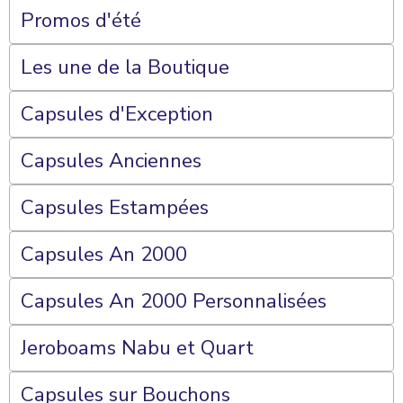
Promos d'été
Les une de la Boutique
Capsules d'Exception
Capsules Anciennes
Capsules Estampées
Capsules An 2000
Capsules An 2000 Personnalisées
Jeroboams Nabu et Quart
Capsules sur Bouchons