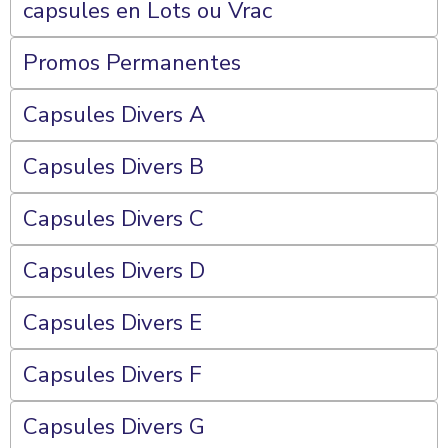
capsules en Lots ou Vrac
Promos Permanentes
Capsules Divers A
Capsules Divers B
Capsules Divers C
Capsules Divers D
Capsules Divers E
Capsules Divers F
Capsules Divers G