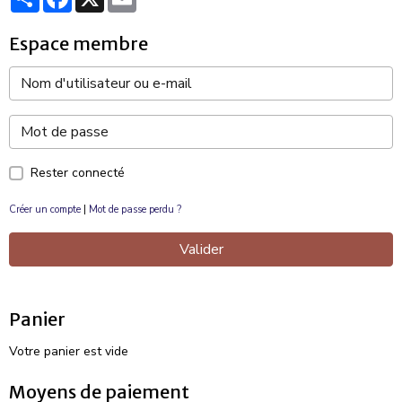
Espace membre
Rester connecté
Créer un compte
|
Mot de passe perdu ?
Valider
Panier
Votre panier est vide
Moyens de paiement