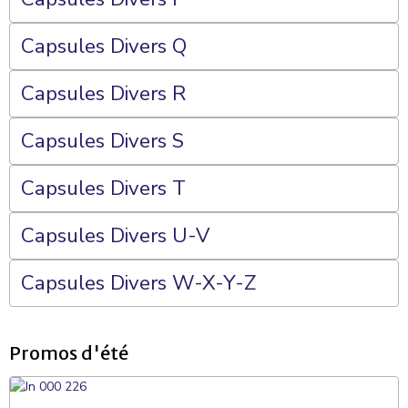
Capsules Divers Q
Capsules Divers R
Capsules Divers S
Capsules Divers T
Capsules Divers U-V
Capsules Divers W-X-Y-Z
Promos d'été