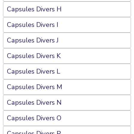
Capsules Divers H
Capsules Divers I
Capsules Divers J
Capsules Divers K
Capsules Divers L
Capsules Divers M
Capsules Divers N
Capsules Divers O
Capsules Divers P