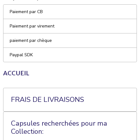
Paiement par CB
Paiement par virement
paiement par chèque
Paypal SDK
ACCUEIL
FRAIS DE LIVRAISONS
Capsules recherchées pour ma
Collection: