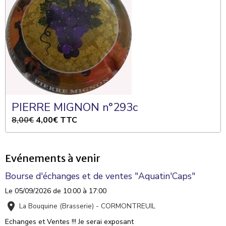
PIERRE MIGNON n°293c
8,00€
4,00€
TTC
Evénements à venir
Bourse d'échanges et de ventes "Aquatin'Caps"
Le 05/09/2026
de 10:00
à 17:00
La Bouquine (Brasserie) - CORMONTREUIL
Echanges et Ventes !!! Je serai exposant