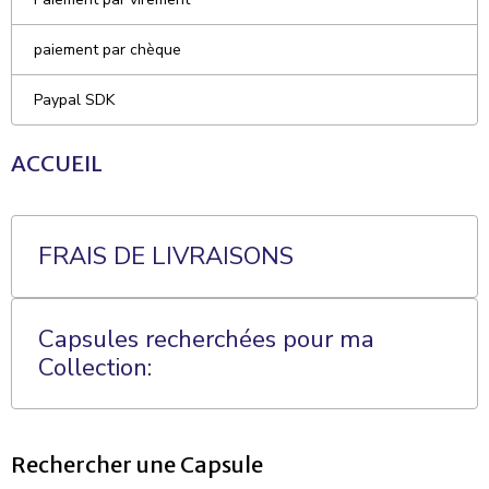
paiement par chèque
Paypal SDK
ACCUEIL
FRAIS DE LIVRAISONS
Capsules recherchées pour ma
Collection:
Rechercher une Capsule