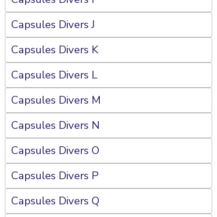
Capsules Divers J
Capsules Divers K
Capsules Divers L
Capsules Divers M
Capsules Divers N
Capsules Divers O
Capsules Divers P
Capsules Divers Q