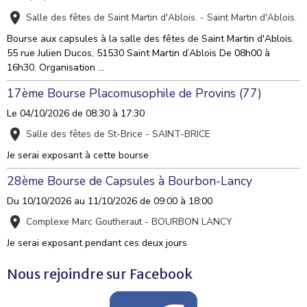
Salle des fêtes de Saint Martin d'Ablois. - Saint Martin d'Ablois.
Bourse aux capsules à la salle des fêtes de Saint Martin d'Ablois.
55 rue Julien Ducos, 51530 Saint Martin d’Ablois De 08h00 à
16h30. Organisation ...
17ème Bourse Placomusophile de Provins (77)
Le 04/10/2026
de 08:30
à 17:30
Salle des fêtes de St-Brice - SAINT-BRICE
Je serai exposant à cette bourse
28ème Bourse de Capsules à Bourbon-Lancy
Du 10/10/2026
au 11/10/2026
de 09:00
à 18:00
Complexe Marc Goutheraut - BOURBON LANCY
Je serai exposant pendant ces deux jours
Nous rejoindre sur Facebook