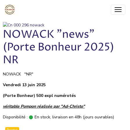
NOWACK "news"
(Porte Bonheur 2025)
NR
NOWACK "NR"
Vendredi 13 juin 2025
(Porte Bonheur) 500 expl numérotés
véritable Pompon réalisée par "Ad-Christo"
Disponibilité :
En stock, livraison en 48h (jours ouvrables)
Promo