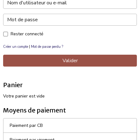
Rester connecté
Créer un compte
|
Mot de passe perdu ?
Valider
Panier
Votre panier est vide
Moyens de paiement
Paiement par CB
Paiement par virement