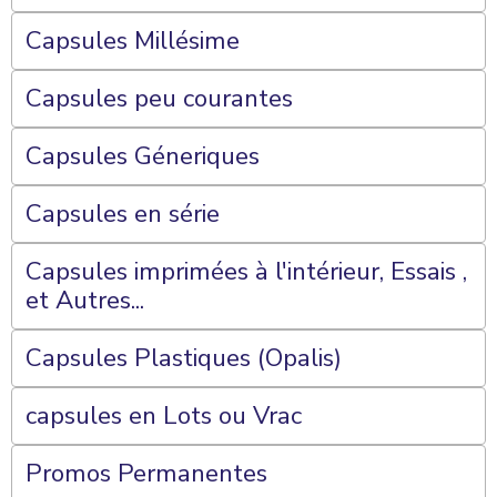
Capsules Millésime
Capsules peu courantes
Capsules Géneriques
Capsules en série
Capsules imprimées à l'intérieur, Essais ,
et Autres...
Capsules Plastiques (Opalis)
capsules en Lots ou Vrac
Promos Permanentes