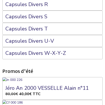
Capsules Divers R
Capsules Divers S
Capsules Divers T
Capsules Divers U-V
Capsules Divers W-X-Y-Z
Promos d'été
Jéro An 2000 VESSELLE Alain n°11
80,00€
40,00€
TTC