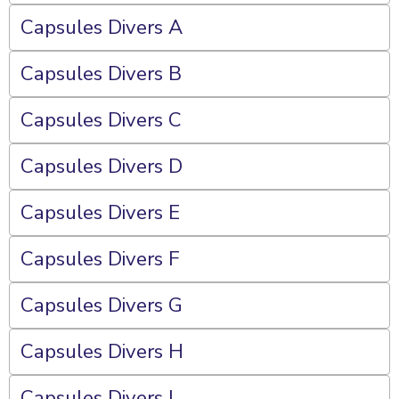
Capsules Divers A
Capsules Divers B
Capsules Divers C
Capsules Divers D
Capsules Divers E
Capsules Divers F
Capsules Divers G
Capsules Divers H
Capsules Divers I