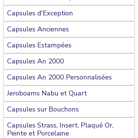
Capsules d'Exception
Capsules Anciennes
Capsules Estampées
Capsules An 2000
Capsules An 2000 Personnalisées
Jeroboams Nabu et Quart
Capsules sur Bouchons
Capsules Strass, Insert, Plaqué Or,
Peinte et Porcelaine