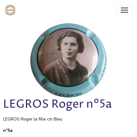
LEGROS Roger n°5a
LEGROS Roger la fille ctr Bleu
n°5a