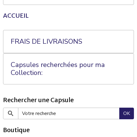
ACCUEIL
FRAIS DE LIVRAISONS
Capsules recherchées pour ma
Collection:
Rechercher une Capsule
OK
Boutique