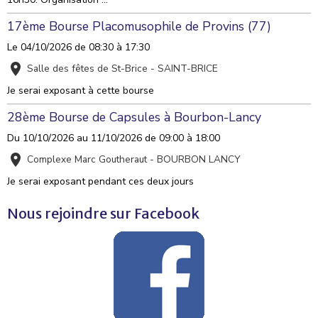
17ème Bourse Placomusophile de Provins (77)
Le 04/10/2026
de 08:30
à 17:30
Salle des fêtes de St-Brice - SAINT-BRICE
Je serai exposant à cette bourse
28ème Bourse de Capsules à Bourbon-Lancy
Du 10/10/2026
au 11/10/2026
de 09:00
à 18:00
Complexe Marc Goutheraut - BOURBON LANCY
Je serai exposant pendant ces deux jours
Nous rejoindre sur Facebook