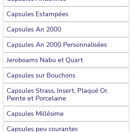
Capsules Estampées
Capsules An 2000
Capsules An 2000 Personnalisées
Jeroboams Nabu et Quart
Capsules sur Bouchons
Capsules Strass, Insert, Plaqué Or,
Peinte et Porcelaine
Capsules Millésime
Capsules peu courantes