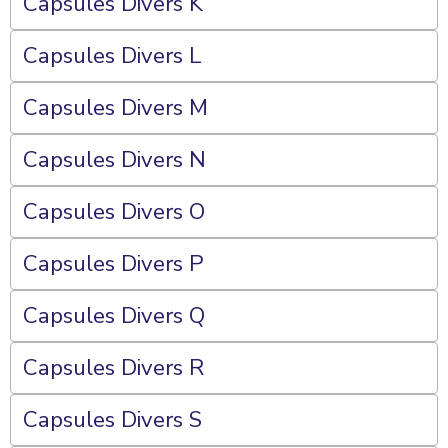
Capsules Divers K
Capsules Divers L
Capsules Divers M
Capsules Divers N
Capsules Divers O
Capsules Divers P
Capsules Divers Q
Capsules Divers R
Capsules Divers S