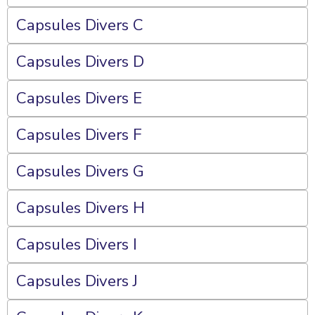
Capsules Divers C
Capsules Divers D
Capsules Divers E
Capsules Divers F
Capsules Divers G
Capsules Divers H
Capsules Divers I
Capsules Divers J