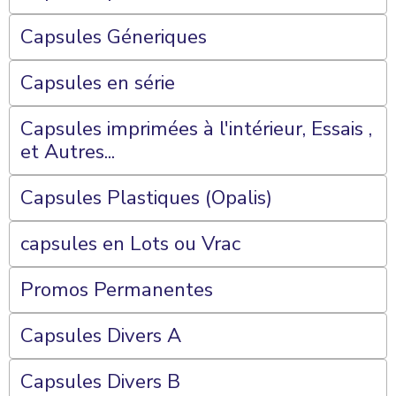
Capsules Géneriques
Capsules en série
Capsules imprimées à l'intérieur, Essais ,
et Autres...
Capsules Plastiques (Opalis)
capsules en Lots ou Vrac
Promos Permanentes
Capsules Divers A
Capsules Divers B