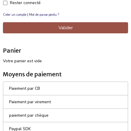
Rester connecté
Créer un compte
|
Mot de passe perdu ?
Valider
Panier
Votre panier est vide
Moyens de paiement
Paiement par CB
Paiement par virement
paiement par chèque
Paypal SDK