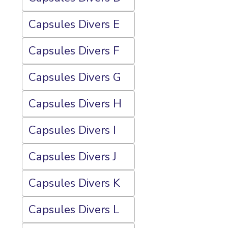
Capsules Divers E
Capsules Divers F
Capsules Divers G
Capsules Divers H
Capsules Divers I
Capsules Divers J
Capsules Divers K
Capsules Divers L