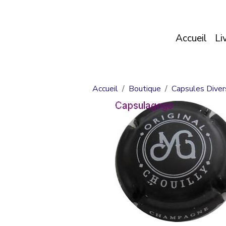
Accueil
Li
Accueil
Boutique
Capsules Diver