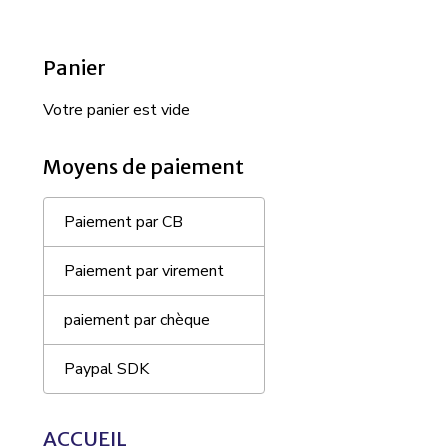
Panier
Votre panier est vide
Moyens de paiement
Paiement par CB
Paiement par virement
paiement par chèque
Paypal SDK
ACCUEIL