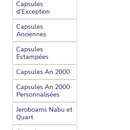
Capsules
d'Exception
Capsules
Anciennes
Capsules
Estampées
Capsules An 2000
Capsules An 2000
Personnalisées
Jeroboams Nabu et
Quart