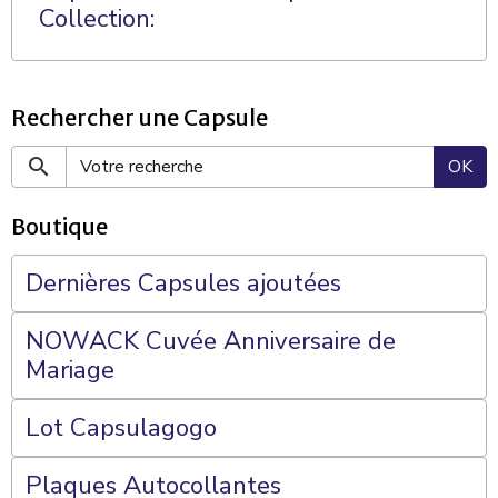
Collection:
Rechercher une Capsule
OK
Boutique
Dernières Capsules ajoutées
NOWACK Cuvée Anniversaire de
Mariage
Lot Capsulagogo
Plaques Autocollantes