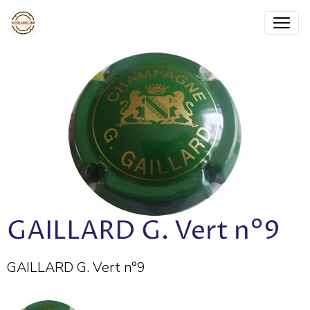
GAILLARD G. Vert n°9
GAILLARD G. Vert n°9