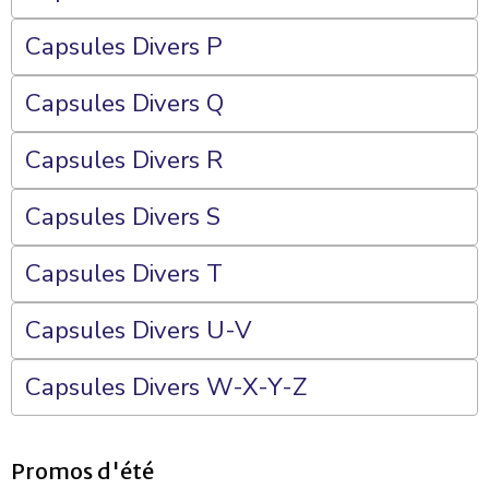
Capsules Divers P
Capsules Divers Q
Capsules Divers R
Capsules Divers S
Capsules Divers T
Capsules Divers U-V
Capsules Divers W-X-Y-Z
Promos d'été