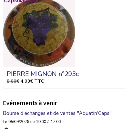
PIERRE MIGNON n°293c
8,00€
4,00€
TTC
Evénements à venir
Bourse d'échanges et de ventes "Aquatin'Caps"
Le 05/09/2026
de 10:00
à 17:00