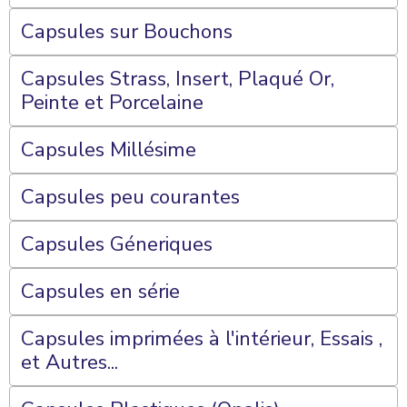
Capsules sur Bouchons
Capsules Strass, Insert, Plaqué Or,
Peinte et Porcelaine
Capsules Millésime
Capsules peu courantes
Capsules Géneriques
Capsules en série
Capsules imprimées à l'intérieur, Essais ,
et Autres...