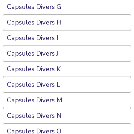
Capsules Divers G
Capsules Divers H
Capsules Divers I
Capsules Divers J
Capsules Divers K
Capsules Divers L
Capsules Divers M
Capsules Divers N
Capsules Divers O