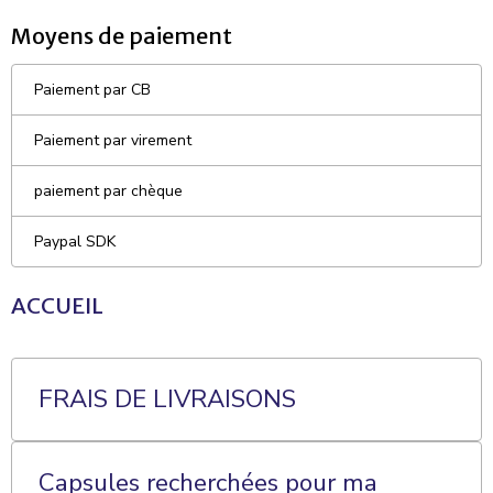
Moyens de paiement
Paiement par CB
Paiement par virement
paiement par chèque
Paypal SDK
ACCUEIL
FRAIS DE LIVRAISONS
Capsules recherchées pour ma