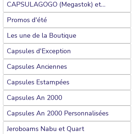
CAPSULAGOGO (Megastok) et
Plateaux 70 Cases
Promos d'été
Les une de la Boutique
Capsules d'Exception
Capsules Anciennes
Capsules Estampées
Capsules An 2000
Capsules An 2000 Personnalisées
Jeroboams Nabu et Quart