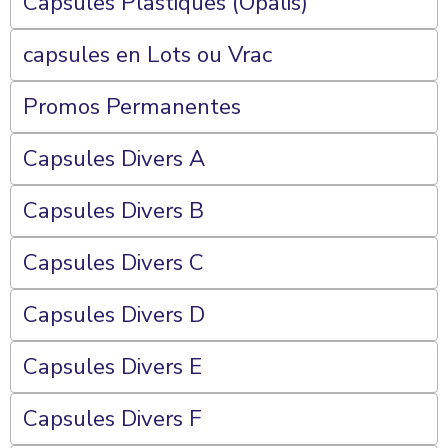
Capsules Plastiques (Opalis)
capsules en Lots ou Vrac
Promos Permanentes
Capsules Divers A
Capsules Divers B
Capsules Divers C
Capsules Divers D
Capsules Divers E
Capsules Divers F