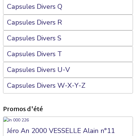
Capsules Divers Q
Capsules Divers R
Capsules Divers S
Capsules Divers T
Capsules Divers U-V
Capsules Divers W-X-Y-Z
Promos d'été
Jéro An 2000 VESSELLE Alain n°11