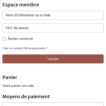
Espace membre
Rester connecté
Créer un compte
|
Mot de passe perdu ?
Valider
Panier
Votre panier est vide
Moyens de paiement