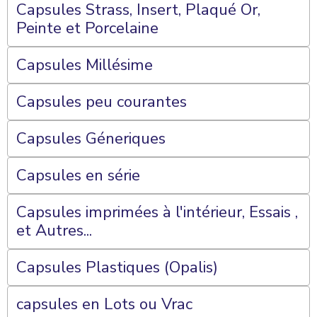
Capsules Strass, Insert, Plaqué Or,
Peinte et Porcelaine
Capsules Millésime
Capsules peu courantes
Capsules Géneriques
Capsules en série
Capsules imprimées à l'intérieur, Essais ,
et Autres...
Capsules Plastiques (Opalis)
capsules en Lots ou Vrac