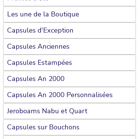
Les une de la Boutique
Capsules d'Exception
Capsules Anciennes
Capsules Estampées
Capsules An 2000
Capsules An 2000 Personnalisées
Jeroboams Nabu et Quart
Capsules sur Bouchons