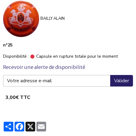
BAILLY ALAIN
n°25
Disponibilité :
Capsule en rupture totale pour le moment
Recevoir une alerte de disponibilité
Valider
3,00€ TTC
Partager
Facebook
X
Email