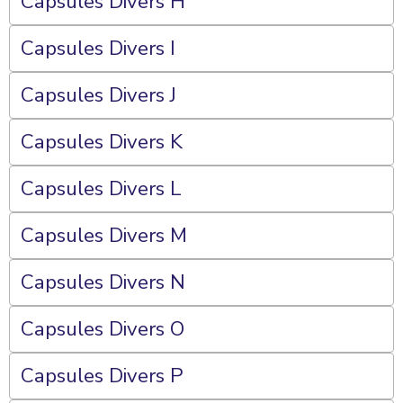
Capsules Divers H
Capsules Divers I
Capsules Divers J
Capsules Divers K
Capsules Divers L
Capsules Divers M
Capsules Divers N
Capsules Divers O
Capsules Divers P