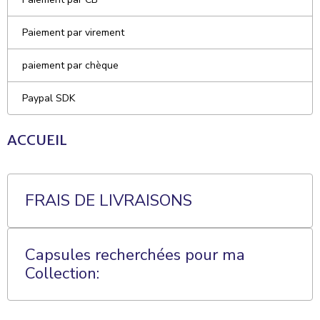
Paiement par virement
paiement par chèque
Paypal SDK
ACCUEIL
FRAIS DE LIVRAISONS
Capsules recherchées pour ma
Collection: