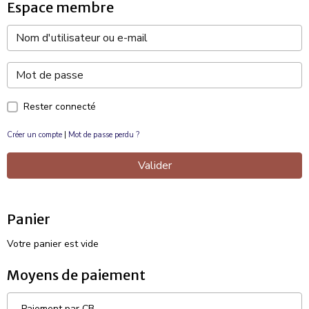
Espace membre
Rester connecté
Créer un compte
|
Mot de passe perdu ?
Valider
Panier
Votre panier est vide
Moyens de paiement
Paiement par CB