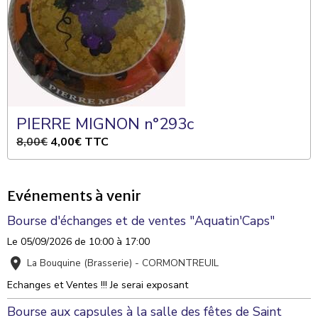
PIERRE MIGNON n°293c
8,00€
4,00€
TTC
Evénements à venir
Bourse d'échanges et de ventes "Aquatin'Caps"
Le 05/09/2026
de 10:00
à 17:00
La Bouquine (Brasserie) - CORMONTREUIL
Echanges et Ventes !!! Je serai exposant
Bourse aux capsules à la salle des fêtes de Saint