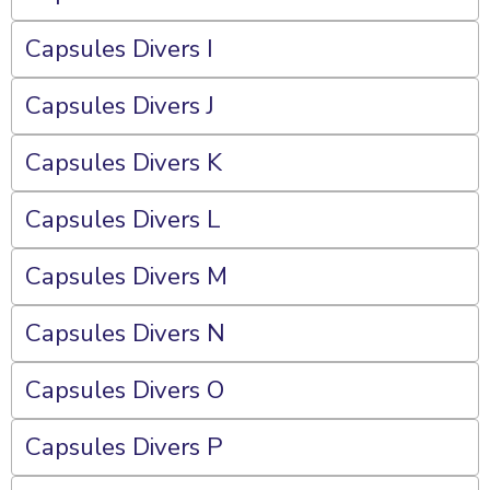
Capsules Divers I
Capsules Divers J
Capsules Divers K
Capsules Divers L
Capsules Divers M
Capsules Divers N
Capsules Divers O
Capsules Divers P