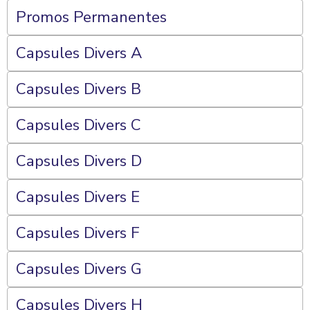
Promos Permanentes
Capsules Divers A
Capsules Divers B
Capsules Divers C
Capsules Divers D
Capsules Divers E
Capsules Divers F
Capsules Divers G
Capsules Divers H