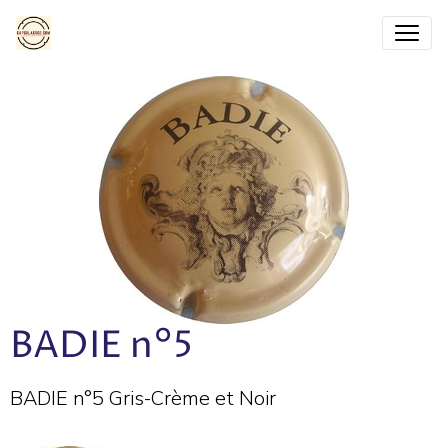
BADIE n°5
BADIE n°5 Gris-Crème et Noir