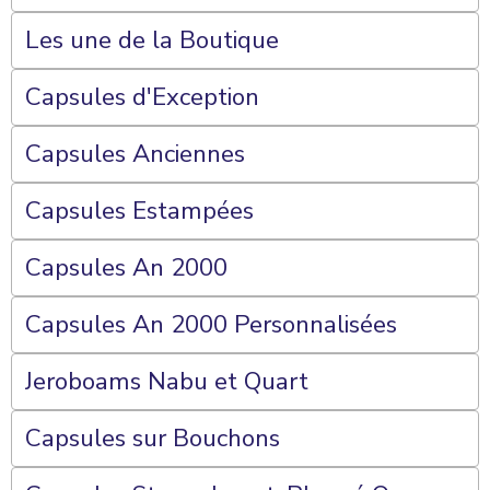
Les une de la Boutique
Capsules d'Exception
Capsules Anciennes
Capsules Estampées
Capsules An 2000
Capsules An 2000 Personnalisées
Jeroboams Nabu et Quart
Capsules sur Bouchons