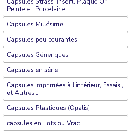
Capsules Strass, Insert, Plaqué Or,
Peinte et Porcelaine
Capsules Millésime
Capsules peu courantes
Capsules Géneriques
Capsules en série
Capsules imprimées à l'intérieur, Essais ,
et Autres...
Capsules Plastiques (Opalis)
capsules en Lots ou Vrac