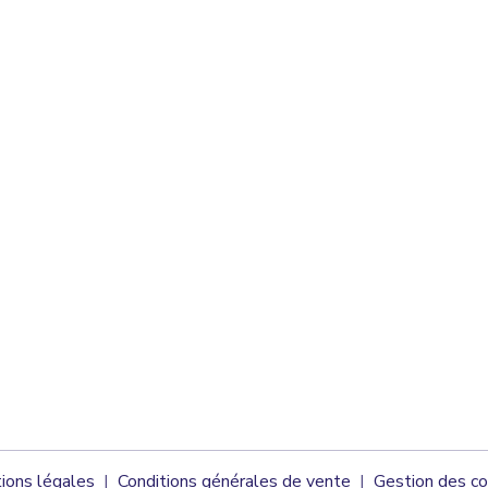
ions légales
Conditions générales de vente
Gestion des co