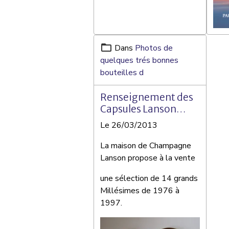
Dans
Photos de
quelques trés bonnes
bouteilles d
Renseignement des
Capsules Lanson
Vintage
Le 26/03/2013
La maison de Champagne
Lanson propose à la vente
une sélection de 14 grands
Millésimes de 1976 à
1997.