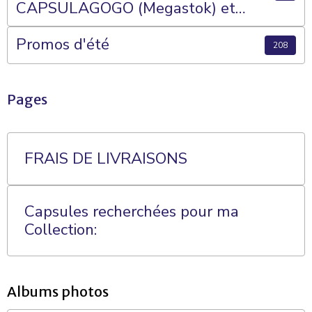
CAPSULAGOGO (Megastok) et
Plateaux 70 Cases
Promos d'été
208
Pages
FRAIS DE LIVRAISONS
Capsules recherchées pour ma
Collection:
Albums photos