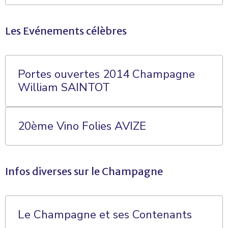
Les Evénements célèbres
Portes ouvertes 2014 Champagne
William SAINTOT
20ème Vino Folies AVIZE
Infos diverses sur le Champagne
Le Champagne et ses Contenants