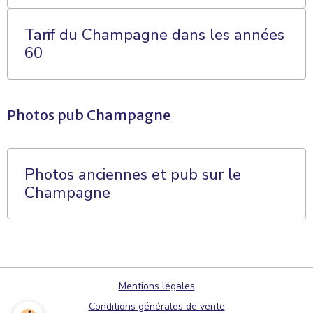
Tarif du Champagne dans les années
60
Photos pub Champagne
Photos anciennes et pub sur le
Champagne
Mentions légales
Conditions générales de vente