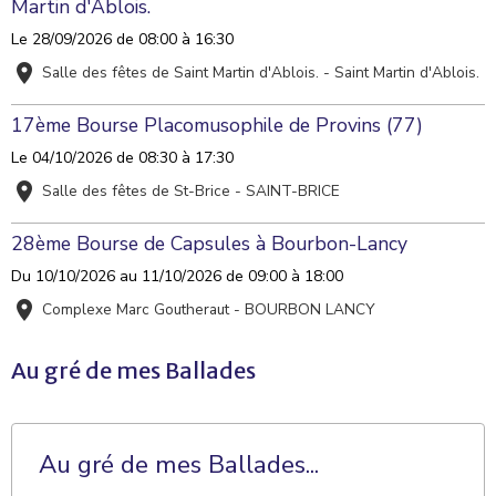
Martin d'Ablois.
Le 28/09/2026
de 08:00
à 16:30
Salle des fêtes de Saint Martin d'Ablois. - Saint Martin d'Ablois.
17ème Bourse Placomusophile de Provins (77)
Le 04/10/2026
de 08:30
à 17:30
Salle des fêtes de St-Brice - SAINT-BRICE
28ème Bourse de Capsules à Bourbon-Lancy
Du 10/10/2026
au 11/10/2026
de 09:00
à 18:00
Complexe Marc Goutheraut - BOURBON LANCY
Au gré de mes Ballades
Au gré de mes Ballades...