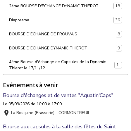
18
2éme BOURSE D'ECHANGE DYNAMIC THIEROT
36
Diaporama
8
BOURSE D'ECHANGE DE PROUVAIS
9
BOURSE D'ECHANGE DYNAMIC THIEROT
4éme Bourse d'échange de Capsules de la Dynamic
10
Thierot le 17/11/12
Evénements à venir
Bourse d'échanges et de ventes "Aquatin'Caps"
Le 05/09/2026
de 10:00
à 17:00
La Bouquine (Brasserie) - CORMONTREUIL
Bourse aux capsules à la salle des fêtes de Saint