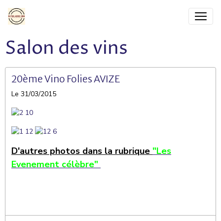
Salon des vins
20ème Vino Folies AVIZE
Le 31/03/2015
D'autres photos dans la rubrique
"Les
Evenement célèbre"