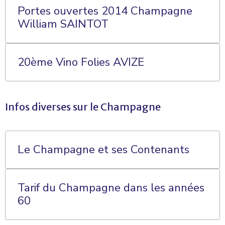
Portes ouvertes 2014 Champagne
William SAINTOT
20ème Vino Folies AVIZE
Infos diverses sur le Champagne
Le Champagne et ses Contenants
Tarif du Champagne dans les années
60