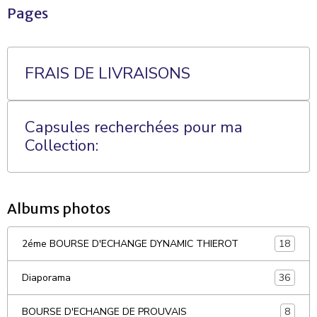
Pages
FRAIS DE LIVRAISONS
Capsules recherchées pour ma
Collection:
Albums photos
18
2éme BOURSE D'ECHANGE DYNAMIC THIEROT
36
Diaporama
8
BOURSE D'ECHANGE DE PROUVAIS