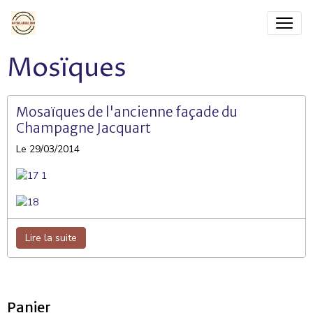
Mosïques
Mosaïques de l'ancienne façade du
Champagne Jacquart
Le 29/03/2014
Lire la suite
Panier