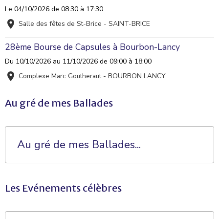
Le 04/10/2026
de 08:30
à 17:30
Salle des fêtes de St-Brice - SAINT-BRICE
28ème Bourse de Capsules à Bourbon-Lancy
Du 10/10/2026
au 11/10/2026
de 09:00
à 18:00
Complexe Marc Goutheraut - BOURBON LANCY
Au gré de mes Ballades
Au gré de mes Ballades...
Les Evénements célèbres