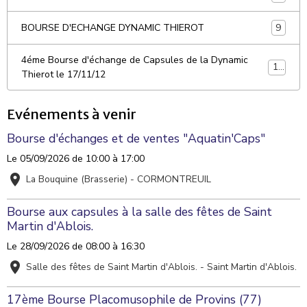
9
BOURSE D'ECHANGE DYNAMIC THIEROT
4éme Bourse d'échange de Capsules de la Dynamic
10
Thierot le 17/11/12
Evénements à venir
Bourse d'échanges et de ventes "Aquatin'Caps"
Le 05/09/2026
de 10:00
à 17:00
La Bouquine (Brasserie) - CORMONTREUIL
Bourse aux capsules à la salle des fêtes de Saint
Martin d'Ablois.
Le 28/09/2026
de 08:00
à 16:30
Salle des fêtes de Saint Martin d'Ablois. - Saint Martin d'Ablois.
17ème Bourse Placomusophile de Provins (77)