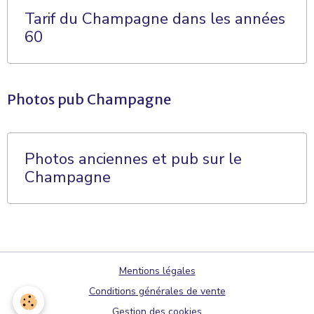
Tarif du Champagne dans les années
60
Photos pub Champagne
Photos anciennes et pub sur le
Champagne
Mentions légales
Conditions générales de vente
Gestion des cookies