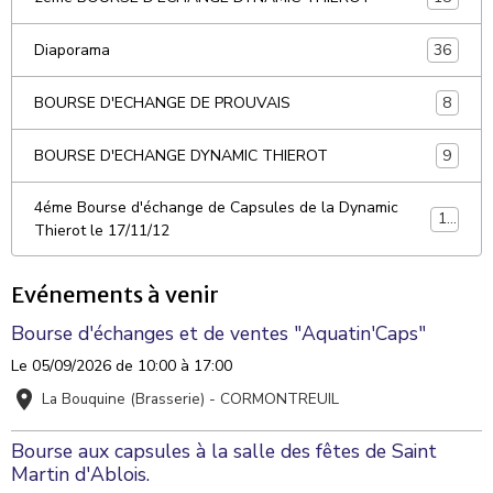
36
Diaporama
8
BOURSE D'ECHANGE DE PROUVAIS
9
BOURSE D'ECHANGE DYNAMIC THIEROT
4éme Bourse d'échange de Capsules de la Dynamic
10
Thierot le 17/11/12
Evénements à venir
Bourse d'échanges et de ventes "Aquatin'Caps"
Le 05/09/2026
de 10:00
à 17:00
La Bouquine (Brasserie) - CORMONTREUIL
Bourse aux capsules à la salle des fêtes de Saint
Martin d'Ablois.