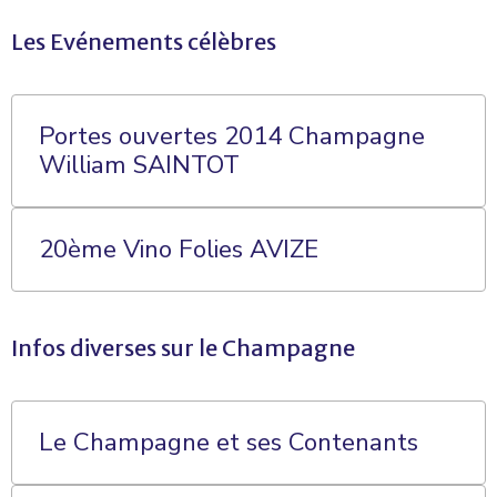
Les Evénements célèbres
Portes ouvertes 2014 Champagne
William SAINTOT
20ème Vino Folies AVIZE
Infos diverses sur le Champagne
Le Champagne et ses Contenants