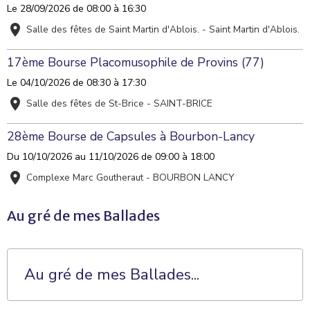
Le 28/09/2026
de 08:00
à 16:30
Salle des fêtes de Saint Martin d'Ablois. - Saint Martin d'Ablois.
17ème Bourse Placomusophile de Provins (77)
Le 04/10/2026
de 08:30
à 17:30
Salle des fêtes de St-Brice - SAINT-BRICE
28ème Bourse de Capsules à Bourbon-Lancy
Du 10/10/2026
au 11/10/2026
de 09:00
à 18:00
Complexe Marc Goutheraut - BOURBON LANCY
Au gré de mes Ballades
Au gré de mes Ballades...