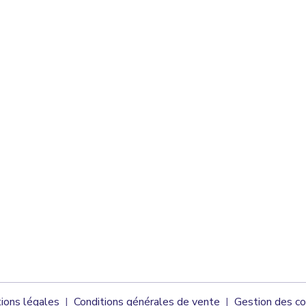
ions légales
Conditions générales de vente
Gestion des co