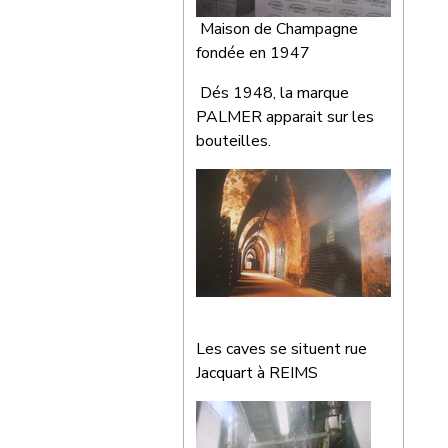
Maison de Champagne
fondée en 1947
Dés 1948, la marque
PALMER apparait sur les
bouteilles.
Les caves se situent rue
Jacquart à REIMS