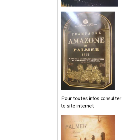
Pour toutes infos consulter
le site internet