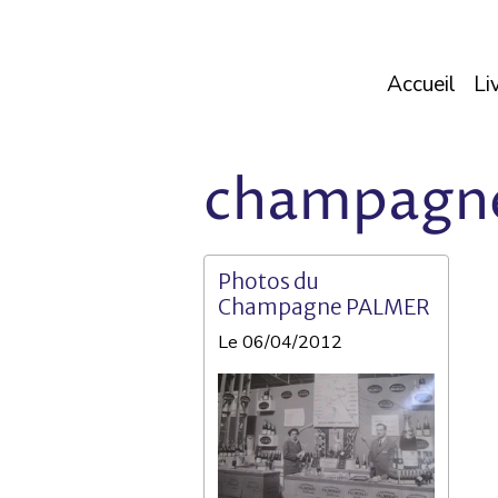
Accueil
Li
champagne
Photos du
Champagne PALMER
Le 06/04/2012