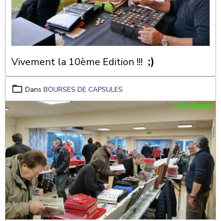
;)
Vivement la 10ème Edition !!!
Dans
BOURSES DE CAPSULES