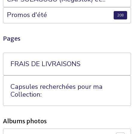
Plateaux 70 Cases
Promos d'été
208
Pages
FRAIS DE LIVRAISONS
Capsules recherchées pour ma
Collection:
Albums photos