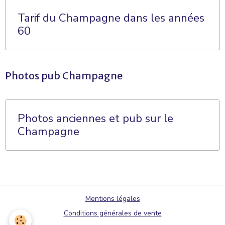
Tarif du Champagne dans les années
60
Photos pub Champagne
Photos anciennes et pub sur le
Champagne
Mentions légales
Conditions générales de vente