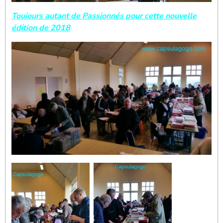
Toujours autant de Passionnés pour cette nouvelle
édition de 2018