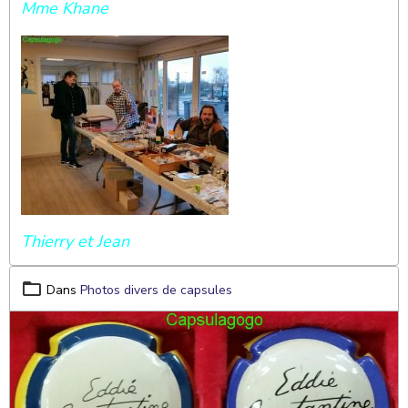
Mme Khane
Thierry et Jean
Dans
Photos divers de capsules