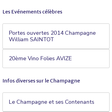
Les Evénements célèbres
Portes ouvertes 2014 Champagne
William SAINTOT
20ème Vino Folies AVIZE
Infos diverses sur le Champagne
Le Champagne et ses Contenants