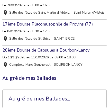
Le 28/09/2026
de 08:00
à 16:30
Salle des fêtes de Saint Martin d'Ablois. - Saint Martin d'Ablois.
17ème Bourse Placomusophile de Provins (77)
Le 04/10/2026
de 08:30
à 17:30
Salle des fêtes de St-Brice - SAINT-BRICE
28ème Bourse de Capsules à Bourbon-Lancy
Du 10/10/2026
au 11/10/2026
de 09:00
à 18:00
Complexe Marc Goutheraut - BOURBON LANCY
Au gré de mes Ballades
Au gré de mes Ballades...