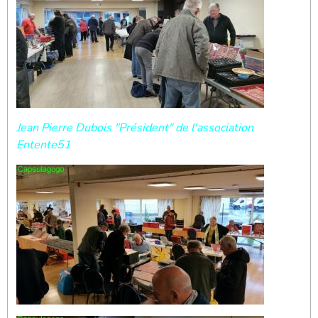
Jean Pierre Dubois "Président" de l'association
Entente51