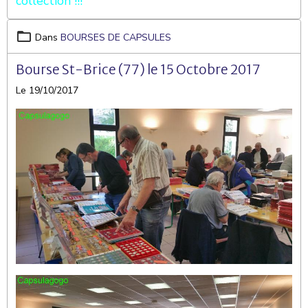
collection !!!
Dans
BOURSES DE CAPSULES
Bourse St-Brice (77) le 15 Octobre 2017
Le 19/10/2017