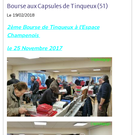
Bourse aux Capsules de Tinqueux (51)
Le 19/02/2018
2ème Bourse de Tinqueux à l'Espace
Champenois
le 25 Novembre 2017