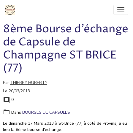
8ème Bourse d'échange
de Capsule de
Champagne ST BRICE
(77)
Par
THIERRY HUBERTY
Le 20/03/2013
0
Dans
BOURSES DE CAPSULES
Le dimanche 17 Mars 2013 à St-Brice (77) à coté de Provins) a eu
lieu la 8ème bourse d'échange.