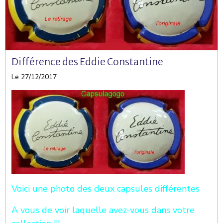
Différence des Eddie Constantine
Le 27/12/2017
Voici une photo des deux capsules différentes
A vous de voir laquelle avez-vous dans votre