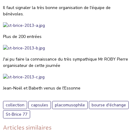
Il faut signaler la très bonne organisation de l'équipe de
bénèvoles.
Plus de 200 entrées
J'ai pu faire la connaissance du très sympathique Mr ROBY Pierre
organisateur de cette journée
Jean-Noël et Babeth venus de l'Essonne
collection
capsules
placomusophile
bourse d'échange
St-Brice 77
Articles similaires