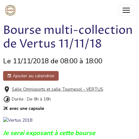
Bourse multi-collection
de Vertus 11/11/18
Le 11/11/2018
de 08:00
à 18:00
Ajouter au calendrier
Salle Omnisports et salle Tournesol - VERTUS
Durée : De 8h à 18h
2€ avec une capsule
Je serai exposant à cette bourse