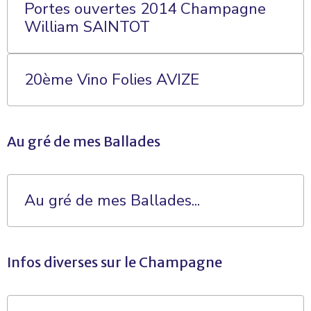
Portes ouvertes 2014 Champagne
William SAINTOT
20ème Vino Folies AVIZE
Au gré de mes Ballades
Au gré de mes Ballades...
Infos diverses sur le Champagne