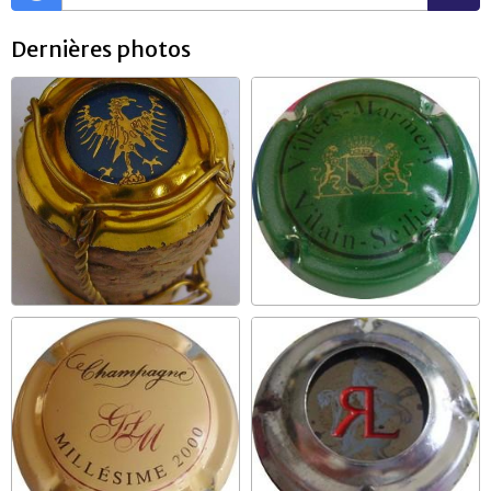
Dernières photos