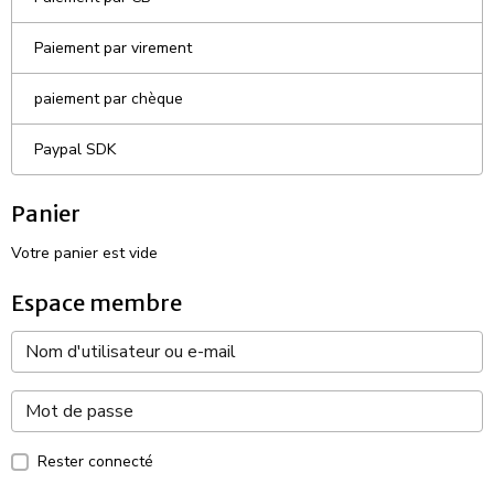
Paiement par virement
paiement par chèque
Paypal SDK
Panier
Votre panier est vide
Espace membre
Rester connecté