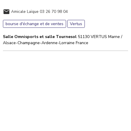
Amicale Laïque 03 26 70 98 04
bourse d'échange et de ventes
Vertus
Salle Omnisports et salle Tournesol
51130 VERTUS Marne /
Alsace-Champagne-Ardenne-Lorraine France