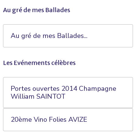
Au gré de mes Ballades
Au gré de mes Ballades...
Les Evénements célèbres
Portes ouvertes 2014 Champagne
William SAINTOT
20ème Vino Folies AVIZE