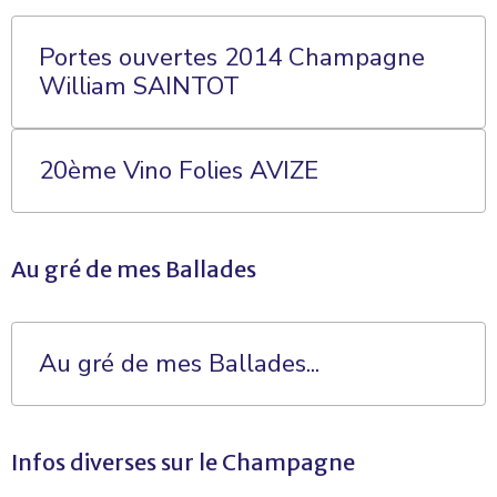
Portes ouvertes 2014 Champagne
William SAINTOT
20ème Vino Folies AVIZE
Au gré de mes Ballades
Au gré de mes Ballades...
Infos diverses sur le Champagne