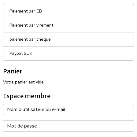
Paiement par CB
Paiement par virement
paiement par chèque
Paypal SDK
Panier
Votre panier est vide
Espace membre