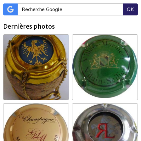
OK
Dernières photos