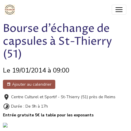
Bourse d'échange de
capsules à St-Thierry
(51)
Le 19/01/2014
à 09:00
Ajouter au calendrier
Centre Culturel et Sportif - St-Thierry (51) près de Reims
Durée : De 9h à 17h
Entrée gratuite 5€ la table pour les exposants