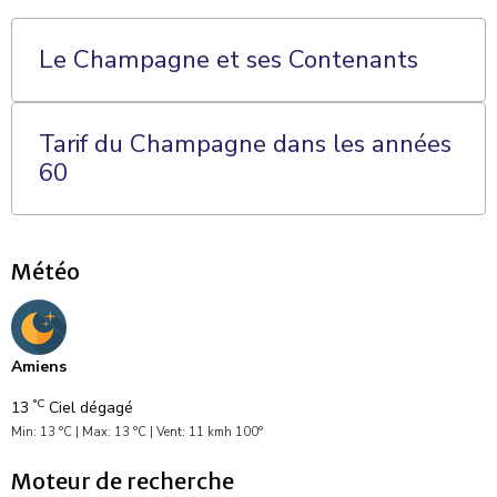
Le Champagne et ses Contenants
Tarif du Champagne dans les années
60
Météo
Amiens
°C
13
Ciel dégagé
Min: 13 °C | Max: 13 °C | Vent: 11 kmh 100°
Moteur de recherche