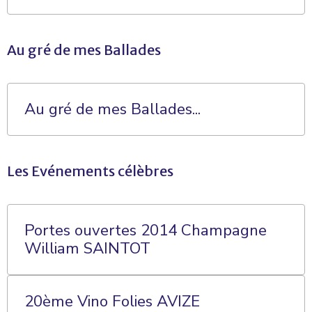
Au gré de mes Ballades
Au gré de mes Ballades...
Les Evénements célèbres
Portes ouvertes 2014 Champagne
William SAINTOT
20ème Vino Folies AVIZE