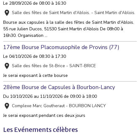
Le 28/09/2026
de 08:00
à 16:30
Salle des fêtes de Saint Martin d'Ablois. - Saint Martin d'Ablois.
Bourse aux capsules à la salle des fêtes de Saint Martin d'Ablois.
55 rue Julien Ducos, 51530 Saint Martin d’Ablois De 08h00 à
16h30. Organisation ...
17ème Bourse Placomusophile de Provins (77)
Le 04/10/2026
de 08:30
à 17:30
Salle des fêtes de St-Brice - SAINT-BRICE
Je serai exposant à cette bourse
28ème Bourse de Capsules à Bourbon-Lancy
Du 10/10/2026
au 11/10/2026
de 09:00
à 18:00
Complexe Marc Goutheraut - BOURBON LANCY
Je serai exposant pendant ces deux jours
Les Evénements célèbres