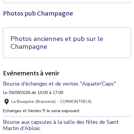
Photos pub Champagne
Photos anciennes et pub sur le
Champagne
Evénements à venir
Bourse d'échanges et de ventes "Aquatin'Caps"
Le 05/09/2026
de 10:00
à 17:00
La Bouquine (Brasserie) - CORMONTREUIL
Echanges et Ventes !!! Je serai exposant
Bourse aux capsules à la salle des fêtes de Saint
Martin d'Ablois.