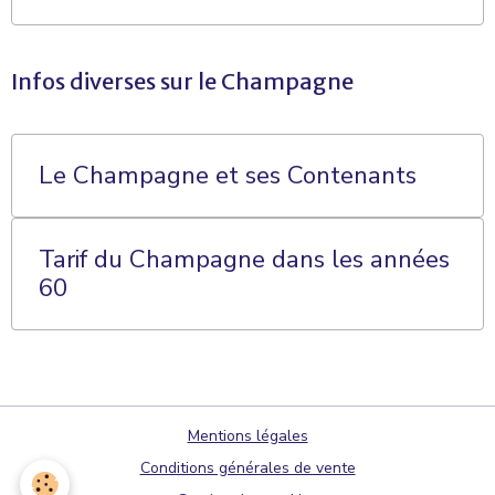
Infos diverses sur le Champagne
Le Champagne et ses Contenants
Tarif du Champagne dans les années
60
Mentions légales
Conditions générales de vente