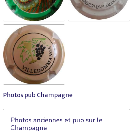
Photos pub Champagne
Photos anciennes et pub sur le
Champagne