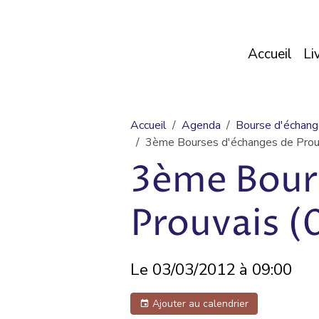
Accueil
Li
Accueil
Agenda
Bourse d'échang
3ème Bourses d'échanges de Prou
3ème Bour
Prouvais (
Le 03/03/2012
à 09:00
Ajouter au calendrier