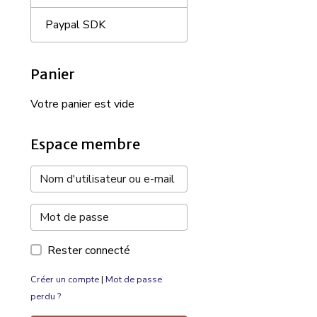
Paypal SDK
Panier
Votre panier est vide
Espace membre
Rester connecté
Créer un compte
|
Mot de passe
perdu ?